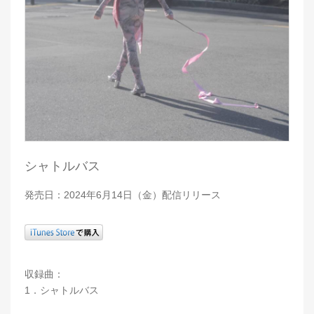
シャトルバス
発売日：2024年6月14日（金）配信リリース
収録曲：
1．シャトルバス