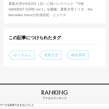
君島大空が6月2日（日）に対バンイベント『THE
SADDEST CORE vol.1』を開催。君島大空トリオ、the
bercedes menzが出演決定 - ニュース
この記事につけられたタグ
ゆっきゅん
君島大空
梅井美咲
RANKING
アクセスランキング
データを取得できませんでした