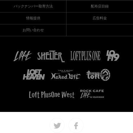
バックナンバー取寄方法
配布店目録
情報提供
広告料金
お問い合わせ