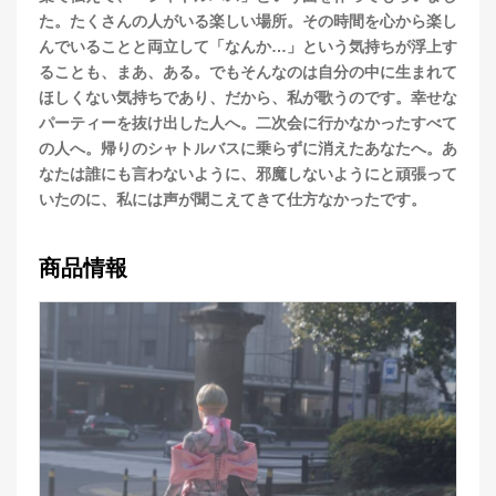
た。たくさんの人がいる楽しい場所。その時間を心から楽し
んでいることと両立して「なんか…」という気持ちが浮上す
ることも、まあ、ある。でもそんなのは自分の中に生まれて
ほしくない気持ちであり、だから、私が歌うのです。幸せな
パーティーを抜け出した人へ。二次会に行かなかったすべて
の人へ。帰りのシャトルバスに乗らずに消えたあなたへ。あ
なたは誰にも言わないように、邪魔しないようにと頑張って
いたのに、私には声が聞こえてきて仕方なかったです。
商品情報