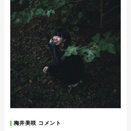
梅井美咲 コメント