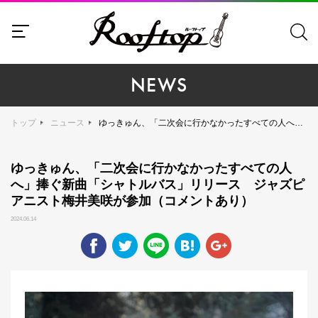
NEWS
トップ
ニュース
ゆっきゅん、「二次会に行かなかったすべての人へ」捧ぐ新曲「シャトルバス」リリース ジャズピアニスト梅井美咲が参加（コメントあり）
ゆっきゅん、「二次会に行かなかったすべての人
へ」捧ぐ新曲「シャトルバス」リリース ジャズピ
アニスト梅井美咲が参加（コメントあり）
2024.06.14