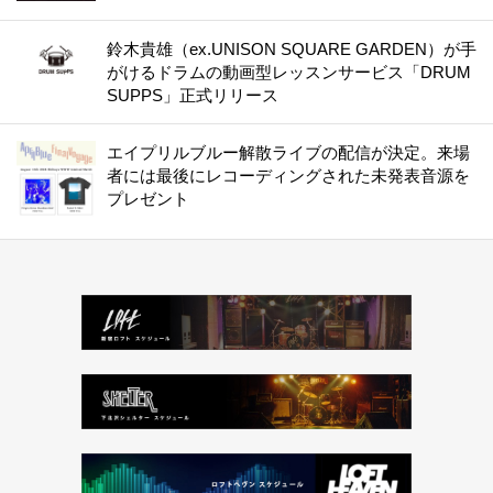
鈴木貴雄（ex.UNISON SQUARE GARDEN）が手
がけるドラムの動画型レッスンサービス「DRUM
SUPPS」正式リリース
エイプリルブルー解散ライブの配信が決定。来場
者には最後にレコーディングされた未発表音源を
プレゼント