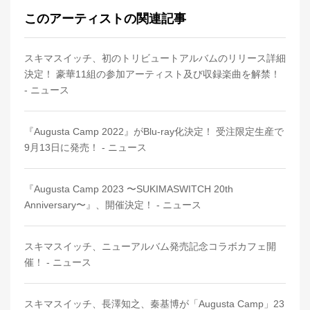
このアーティストの関連記事
スキマスイッチ、初のトリビュートアルバムのリリース詳細
決定！ 豪華11組の参加アーティスト及び収録楽曲を解禁！
- ニュース
『Augusta Camp 2022』がBlu-ray化決定！ 受注限定生産で
9月13日に発売！ - ニュース
『Augusta Camp 2023 〜SUKIMASWITCH 20th
Anniversary〜』、開催決定！ - ニュース
スキマスイッチ、ニューアルバム発売記念コラボカフェ開
催！ - ニュース
スキマスイッチ、長澤知之、秦基博が「Augusta Camp」23