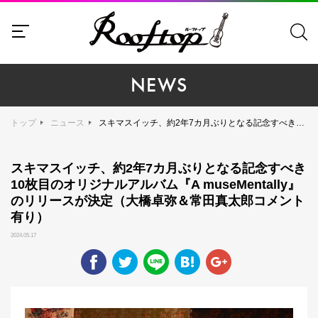
NEWS
トップ
ニュース
スキマスイッチ、約2年7カ月ぶりとなる記念すべき10枚目のオリジナルアルバム『A museMentally』のリリースが決定（大橋卓弥＆常田真太郎コメント有り）
スキマスイッチ、約2年7カ月ぶりとなる記念すべき
10枚目のオリジナルアルバム『A museMentally』
のリリースが決定（大橋卓弥＆常田真太郎コメント
有り）
2024.05.17