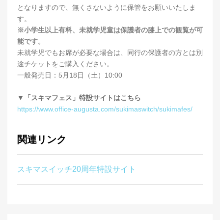
となりますので、無くさないように保管をお願いいたしま
す。
※小学生以上有料、未就学児童は保護者の膝上での観覧が可
能です。
未就学児でもお席が必要な場合は、同行の保護者の方とは別
途チケットをご購入ください。
一般発売日：5月18日（土）10:00
▼「スキマフェス」特設サイトはこちら
https://www.office-augusta.com/sukimaswitch/sukimafes/
関連リンク
スキマスイッチ20周年特設サイト