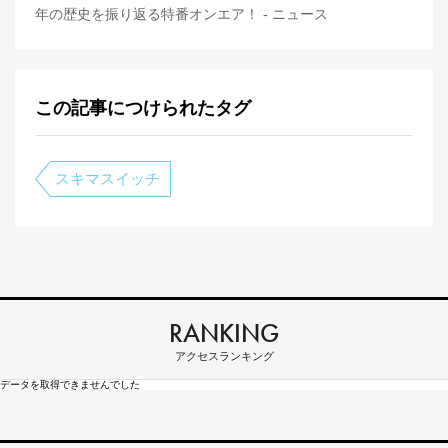
年の歴史を振り返る特番オンエア！ - ニュース
この記事につけられたタグ
スキマスイッチ
RANKING
アクセスランキング
データを取得できませんでした