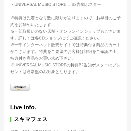
・UNIVERSAL MUSIC STORE …B2告知ポスター
※特典は先着となり数に限りがありますので、お早目のご予
約をお勧めいたします。
※一部取扱いのない店舗・オンランインショップもございま
す。詳しくは各CDショップにてご確認ください。
※一部インターネット販売サイトでは特典付き商品のカート
がございます。特典をご要望のお客様は詳細をご確認の上、
特典付き商品をお買い求め下さい。
※UNIVERSAL MUSIC STOREの特典B2告知ポスターのプレ
ゼントは通常盤のみ対象となります。
Live Info.
スキマフェス