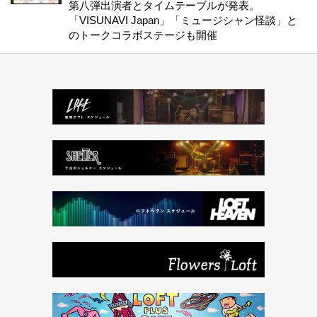
第八弾出演者とタイムテーブルが発表。
「VISUNAVI Japan」「ミュージシャン怪談」と
のトークコラボステージも開催