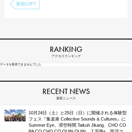
新宿LOFT
RANKING
アクセスランキング
データを取得できませんでした
RECENT NEWS
最新ニュース
10月24日（土）と25日（日）に開催される体験型
フェス『集楽座 Collective Sounds & Cultures』に
Summer Eye、滞空時間 Taikuh Jikang、CHO CO
PA CO CHO CO QUIN QUIN、Ｔ字路s、民謡ク