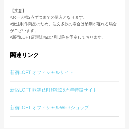
【注意】
◉お一人様2点ずつまでの購入となります。
◉受注制作商品のため、注文多数の場合は納期が遅れる場合
がございます。
◉新宿LOFT店頭販売は7月以降を予定しております。
関連リンク
新宿LOFT オフィシャルサイト
新宿LOFT 歌舞伎町移転25周年特設サイト
新宿LOFT オフィシャルWEBショップ