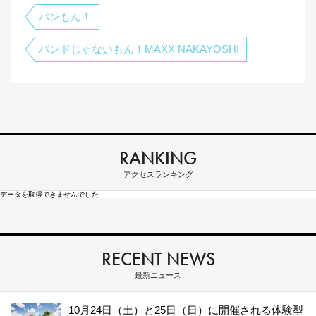
バンもん！
バンドじゃないもん！MAXX NAKAYOSHI
RANKING
アクセスランキング
データを取得できませんでした
RECENT NEWS
最新ニュース
10月24日（土）と25日（日）に開催される体験型