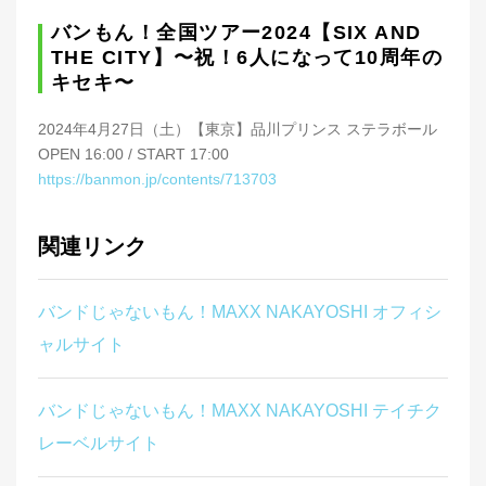
バンもん！全国ツアー2024【SIX AND
THE CITY】〜祝！6人になって10周年の
キセキ〜
2024年4月27日（土）【東京】品川プリンス ステラボール
OPEN 16:00 / START 17:00
https://banmon.jp/contents/713703
関連リンク
バンドじゃないもん！MAXX NAKAYOSHI オフィシ
ャルサイト
バンドじゃないもん！MAXX NAKAYOSHI テイチク
レーベルサイト