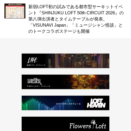
新宿LOFT初の試みである都市型サーキットイベ
ント『SHINJUKU LOFT 50th CIRCUIT 2026』の
第八弾出演者とタイムテーブルが発表。
「VISUNAVI Japan」「ミュージシャン怪談」と
のトークコラボステージも開催