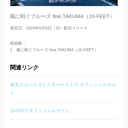
風に戦ぐブルーズ feat.TAKUMA（10-FEET）
発売日：2024年5月6日（月）配信リリース
収録曲：
1．風に戦ぐブルーズ feat.TAKUMA（10-FEET）
関連リンク
東京スカパラダイスオーケストラ オフィシャルサイ
ト
10-FEETオフィシャルサイト