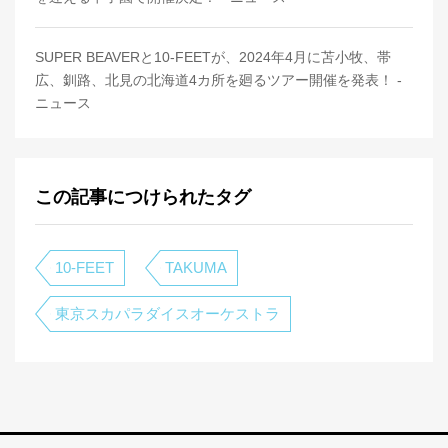
SUPER BEAVERと10-FEETが、2024年4月に苫小牧、帯
広、釧路、北見の北海道4カ所を廻るツアー開催を発表！ -
ニュース
この記事につけられたタグ
10-FEET
TAKUMA
東京スカパラダイスオーケストラ