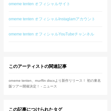
omeme tenten オフィシャルサイト
omeme tenten オフィシャルInstaglamアカウント
omeme tenten オフィシャルYouTubeチャンネル
このアーティストの関連記事
omeme tenten、murffin discsより新作リリース！ 初の東名
阪ツアー開催決定！ - ニュース
この記事につけられたタグ