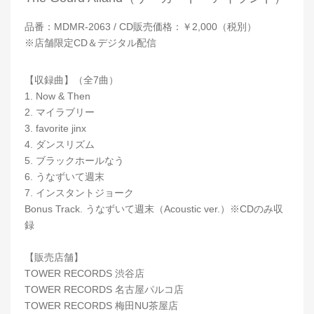
品番：MDMR-2063 / CD販売価格：￥2,000（税別）
※店舗限定CD＆デジタル配信
【収録曲】（全7曲）
1. Now & Then
2. マイラブリー
3. favorite jinx
4. ダンスリズム
5. ブラックホールなう
6. うなずいて週末
7. インスタントジョーク
Bonus Track. うなずいて週末（Acoustic ver.）※CDのみ収
録
【販売店舗】
TOWER RECORDS 渋谷店
TOWER RECORDS 名古屋パルコ店
TOWER RECORDS 梅田NU茶屋店