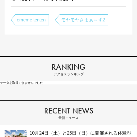
omeme tenten
モヤモヤさまぁ～ず2
RANKING
アクセスランキング
データを取得できませんでした
RECENT NEWS
最新ニュース
10月24日（土）と25日（日）に開催される体験型