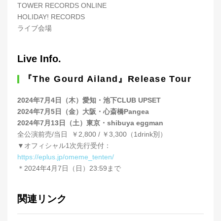
TOWER RECORDS ONLINE
HOLIDAY! RECORDS
ライブ会場
Live Info.
『The Gourd Ailand』Release Tour
2024年7月4日（木）愛知・池下CLUB UPSET
2024年7月5日（金）大阪・心斎橋Pangea
2024年7月13日（土）東京・shibuya eggman
全公演前売/当日 ￥2,800 / ￥3,300（1drink別）
▼オフィシャル1次先行受付：
https://eplus.jp/omeme_tenten/
＊2024年4月7日（日）23:59まで
関連リンク