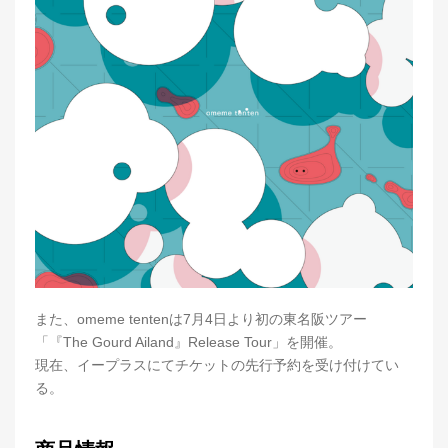
また、omeme tentenは7月4日より初の東名阪ツアー
「『The Gourd Ailand』Release Tour」を開催。
現在、イープラスにてチケットの先行予約を受け付けてい
る。