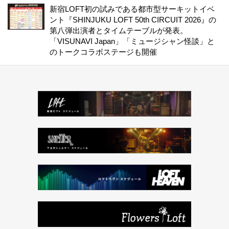
新宿LOFT初の試みである都市型サーキットイベ
ント『SHINJUKU LOFT 50th CIRCUIT 2026』の
第八弾出演者とタイムテーブルが発表。
「VISUNAVI Japan」「ミュージシャン怪談」と
のトークコラボステージも開催