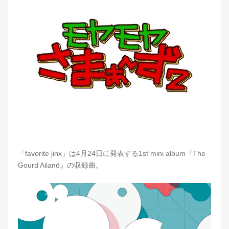
「favorite jinx」は4月24日に発表する1st mini album『The
Gourd Ailand』の収録曲。