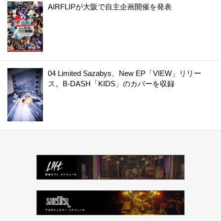
AIRFLIPが大阪で自主企画開催を発表
04 Limited Sazabys、New EP「VIEW」リリー
ス。B-DASH「KIDS」のカバーを収録