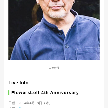
▲仲野茂
Live Info.
FlowersLoft 4th Anniversary
日程：2024年4月18日（木）