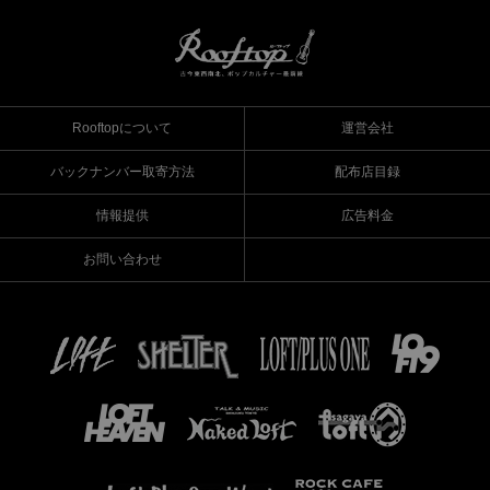
Rooftopについて
運営会社
バックナンバー取寄方法
配布店目録
情報提供
広告料金
お問い合わせ