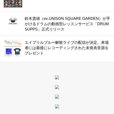
鈴木貴雄（ex.UNISON SQUARE GARDEN）が手
がけるドラムの動画型レッスンサービス「DRUM
SUPPS」正式リリース
エイプリルブルー解散ライブの配信が決定。来場
者には最後にレコーディングされた未発表音源を
プレゼント