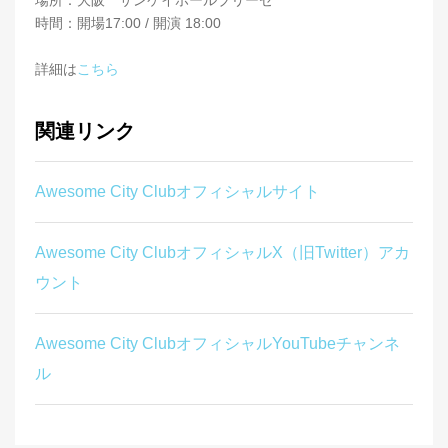
場所：大阪 サンケイホールブリーゼ
時間：開場17:00 / 開演 18:00
詳細は
こちら
関連リンク
Awesome City Clubオフィシャルサイト
Awesome City ClubオフィシャルX（旧Twitter）アカ
ウント
Awesome City ClubオフィシャルYouTubeチャンネ
ル