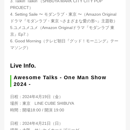
3. Talkin’ Talkin’（SHIBUYA MARK CITY CITY POP
PROJECT）
4. Setting Saile 〜 モダンラブ・東京 〜（Amazon Original
ドラマ『モダンラブ・東京 ~さまざまな愛の形~』主題歌）
5.ユメユメユメ（Amazon Originalドラマ『モダンラブ 東
京』Ep7.）
6. Good Morning（テレビ朝日『グッド！モーニング』テー
マソング）
Live Info.
Awesome Talks - One Man Show
2024 -
日程：2024年4月19日（金）
場所：東京 LINE CUBE SHIBUYA
時間：開場18:00 / 開演 19:00
日程：2024年4月21日（日）