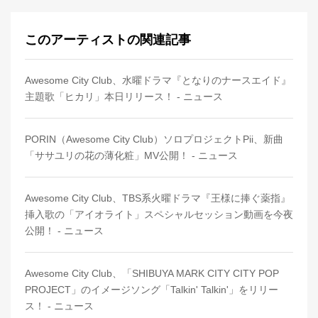
このアーティストの関連記事
Awesome City Club、水曜ドラマ『となりのナースエイド』
主題歌「ヒカリ」本日リリース！ - ニュース
PORIN（Awesome City Club）ソロプロジェクトPii、新曲
「ササユリの花の薄化粧」MV公開！ - ニュース
Awesome City Club、TBS系火曜ドラマ『王様に捧ぐ薬指』
挿入歌の「アイオライト」スペシャルセッション動画を今夜
公開！ - ニュース
Awesome City Club、「SHIBUYA MARK CITY CITY POP
PROJECT」のイメージソング「Talkin' Talkin'」をリリー
ス！ - ニュース