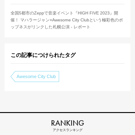
全国5都市のZeppで音楽イベント『HIGH FIVE 2023』開
催！ マハラージャン×Awesome City Clubという極彩色のポ
ップネスがリンクした札幌公演 - レポート
この記事につけられたタグ
Awesome City Club
RANKING
アクセスランキング