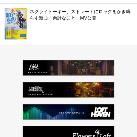
ネクライトーキー、ストレートにロックをかき鳴
らす新曲「余計なこと」MV公開