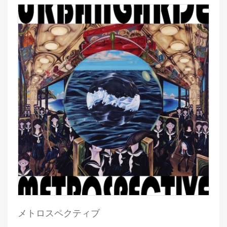
メトロスペクティブ