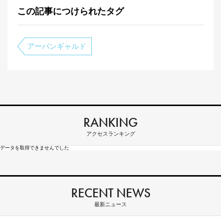
この記事につけられたタグ
アーバンギャルド
RANKING
アクセスランキング
データを取得できませんでした
RECENT NEWS
最新ニュース