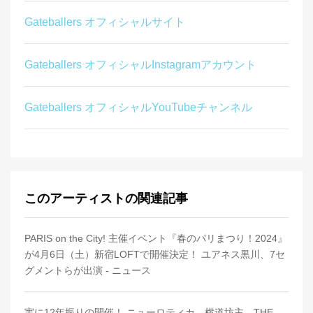
Gateballers オフィシャルサイト
Gateballers オフィシャルInstagramアカウント
Gateballers オフィシャルYouTubeチャンネル
このアーティストの関連記事
PARIS on the City! 主催イベント『春のパリまつり！2024』
が4月6日（土）新宿LOFTで開催決定！ ユアネス黒川、7セ
グメントらが出演 - ニュース
実に12年振りの開催！ ニューロティカ、横道坊主、THE