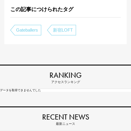
この記事につけられたタグ
Gateballers
新宿LOFT
RANKING
アクセスランキング
データを取得できませんでした
RECENT NEWS
最新ニュース