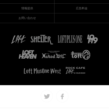
情報提供
広告料金
お問い合わせ