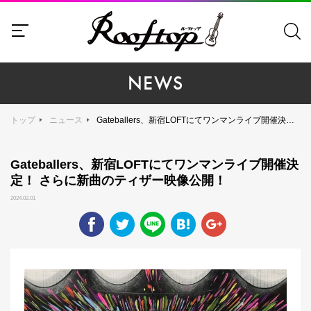
NEWS
トップ
ニュース
Gateballers、新宿LOFTにてワンマンライブ開催決定！ さらに新曲のティザー映像公開！
Gateballers、新宿LOFTにてワンマンライブ開催決
定！ さらに新曲のティザー映像公開！
2024.02.01