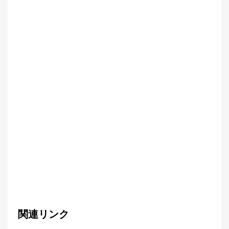
関連リンク