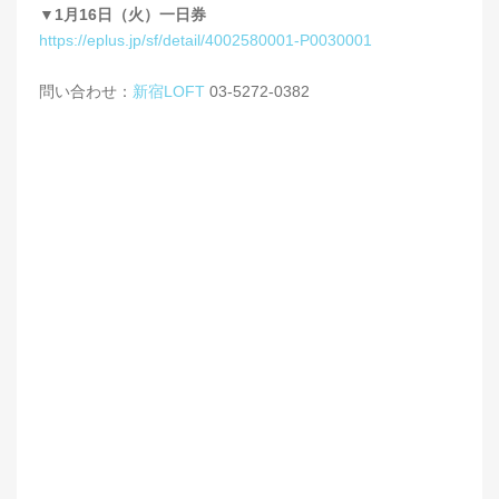
▼1月16日（火）一日券
https://eplus.jp/sf/detail/4002580001-P0030001
問い合わせ：
新宿LOFT
03-5272-0382