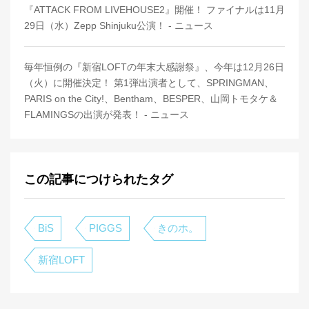
『ATTACK FROM LIVEHOUSE2』開催！ ファイナルは11月
29日（水）Zepp Shinjuku公演！ - ニュース
毎年恒例の『新宿LOFTの年末大感謝祭』、今年は12月26日
（火）に開催決定！ 第1弾出演者として、SPRINGMAN、
PARIS on the City!、Bentham、BESPER、山岡トモタケ＆
FLAMINGSの出演が発表！ - ニュース
この記事につけられたタグ
BiS
PIGGS
きのホ。
新宿LOFT