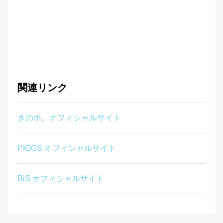
関連リンク
きのホ。オフィシャルサイト
PIGGS オフィシャルサイト
BiS オフィシャルサイト