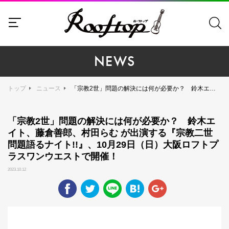
NEWS
トップ
ニュース
「宗教2世」問題の解決には何が必要か？ 鈴木エイト、藤倉善郎、村田らむ が出演する『宗教二世問題語るナイト!!』、10月29日（日）大阪ロフトプラスワンウエストで開催！
「宗教2世」問題の解決には何が必要か？ 鈴木エ
イト、藤倉善郎、村田らむ が出演する『宗教二世
問題語るナイト!!』、10月29日（日）大阪ロフトプ
ラスワンウエストで開催！
2023.10.12