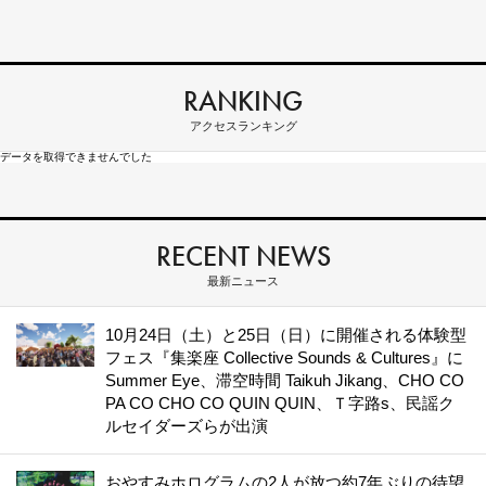
RANKING
アクセスランキング
データを取得できませんでした
RECENT NEWS
最新ニュース
10月24日（土）と25日（日）に開催される体験型
フェス『集楽座 Collective Sounds & Cultures』に
Summer Eye、滞空時間 Taikuh Jikang、CHO CO
PA CO CHO CO QUIN QUIN、Ｔ字路s、民謡ク
ルセイダーズらが出演
おやすみホログラムの2人が放つ約7年ぶりの待望