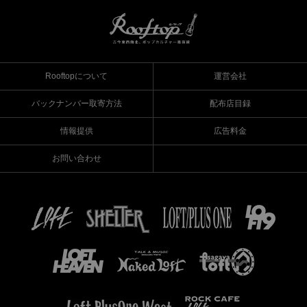
Rooftopについて
運営会社
バックナンバー取寄方法
配布店目録
情報提供
広告料金
お問い合わせ