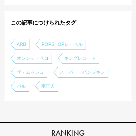
この記事につけられたタグ
ARB
POPSHOPレーベル
オレンジ・ペコ
キングレコード
ザ・ムッシュ
スーパー・パンプキン
パル
南正人
RANKING