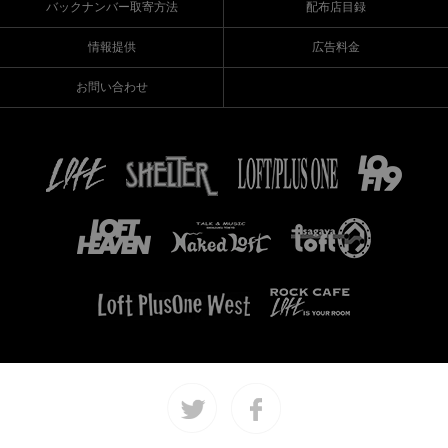
バックナンバー取寄方法
配布店目録
情報提供
広告料金
お問い合わせ