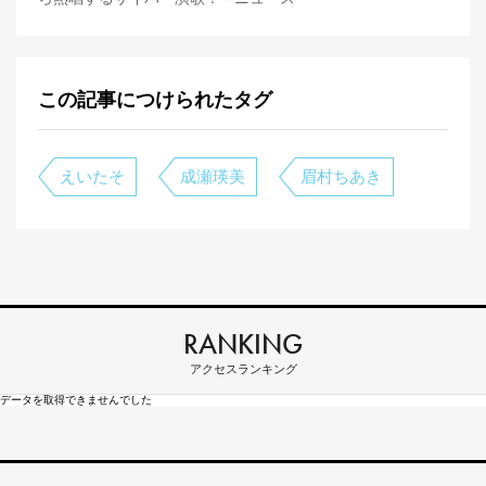
この記事につけられたタグ
えいたそ
成瀬瑛美
眉村ちあき
RANKING
アクセスランキング
データを取得できませんでした