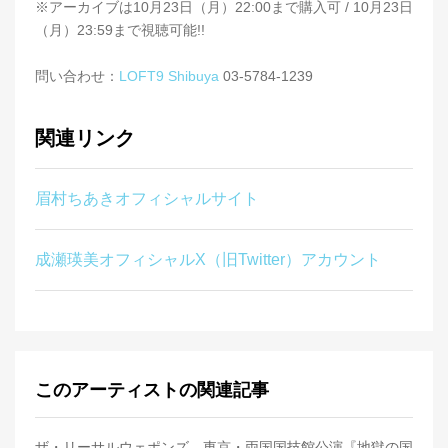
※アーカイブは10月23日（月）22:00まで購入可 / 10月23日
（月）23:59まで視聴可能!!
問い合わせ：
LOFT9 Shibuya
03-5784-1239
関連リンク
眉村ちあきオフィシャルサイト
成瀬瑛美オフィシャルX（旧Twitter）アカウント
このアーティストの関連記事
ザ・リーサルウェポンズ、東京・両国国技館公演『地獄の国