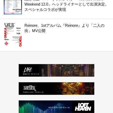
Weekend 12.0」ヘッドライナーとして出演決定。
スペシャルコラボが実現
Reinore、1stアルバム『Reinore』より「二人の
街」MV公開