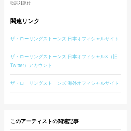
歌詞対訳付
関連リンク
ザ・ローリングストーンズ 日本オフィシャルサイト
ザ・ローリングストーンズ 日本オフィシャルX（旧
Twitter）アカウント
ザ・ローリングストーンズ 海外オフィシャルサイト
このアーティストの関連記事