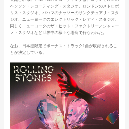
ヘンソン・レコーディング・スタジオ、ロンドンのメトロポ
リス・スタジオ、バハマのナッソーのサンクチュアリ・スタ
ジオ、ニューヨークのエレクトリック・レディ・スタジオ、
同じくニューヨークのザ・ヒット・ファクトリー／ジャマー
ノ・スタジオなど世界中の様々な場所で行なわれた。
なお、日本盤限定でボーナス・トラック1曲が収録されるこ
とが決定している。