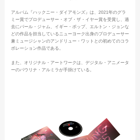
アルバム『ハックニー・ダイアモンズ』は、2021年のグラ
ミー賞でプロデューサー・オブ・ザ・イヤー賞を受賞し、過
去にパール・ジャム、イギー・ポップ、エルトン・ジョンな
どの作品を担当しているニューヨーク出身のプロデューサー
兼ミュージシャンのアンドリュー・ワットとの初めてのコラ
ボレーション作品である。
また、オリジナル・アートワークは、デジタル・アニメータ
ーのパウリナ・アルミラが手掛けている。