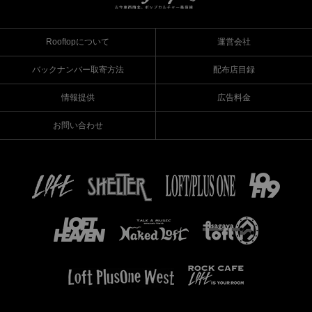
Rooftopについて
運営会社
バックナンバー取寄方法
配布店目録
情報提供
広告料金
お問い合わせ