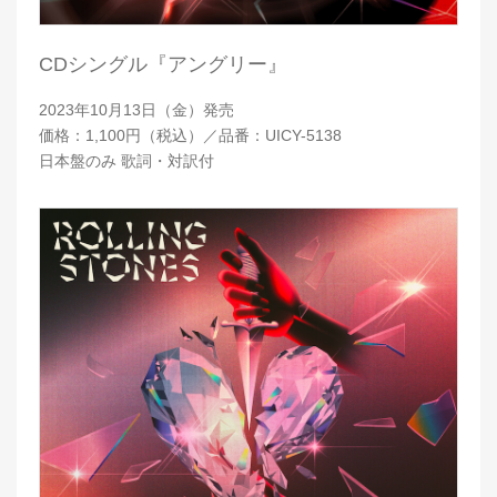
CDシングル『アングリー』
2023年10月13日（金）発売
価格：1,100円（税込）／品番：UICY-5138
日本盤のみ 歌詞・対訳付