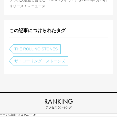
ッツの決定版と言える『GRRRライヴ！』を2023年2月10日
リリース！ - ニュース
この記事につけられたタグ
THE ROLLING STONES
ザ・ローリング・ストーンズ
RANKING
アクセスランキング
データを取得できませんでした