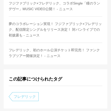
フジファブリック×フレデリック、コラボSingle「瞳のラン
デヴー」MUSIC VIDEO公開！ - ニュース
夢のコラボレーション実現！ フジファブリック×フレデリッ
ク、配信限定シングルをリリース決定！ 対バンライブでの
初披露も - ニュース
フレデリック、初のホール公演チケット即完売！ ファンク
ラブツアー開催決定！ - ニュース
この記事につけられたタグ
フレデリック