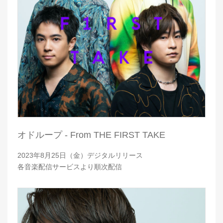
オドループ - From THE FIRST TAKE
2023年8月25日（金）デジタルリリース
各音楽配信サービスより順次配信