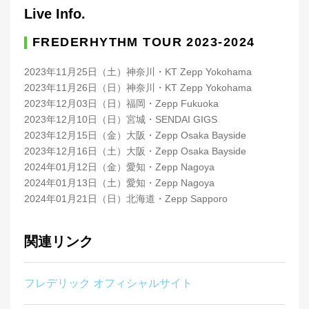
Live Info.
FREDERHYTHM TOUR 2023-2024
2023年11月25日（土）神奈川・KT Zepp Yokohama
2023年11月26日（日）神奈川・KT Zepp Yokohama
2023年12月03日（日）福岡・Zepp Fukuoka
2023年12月10日（日）宮城・SENDAI GIGS
2023年12月15日（金）大阪・Zepp Osaka Bayside
2023年12月16日（土）大阪・Zepp Osaka Bayside
2024年01月12日（金）愛知・Zepp Nagoya
2024年01月13日（土）愛知・Zepp Nagoya
2024年01月21日（日）北海道・Zepp Sapporo
関連リンク
フレデリック オフィシャルサイト