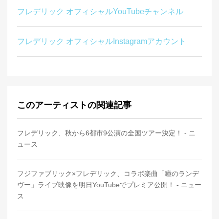
フレデリック オフィシャルYouTubeチャンネル
フレデリック オフィシャルInstagramアカウント
このアーティストの関連記事
フレデリック、秋から6都市9公演の全国ツアー決定！ - ニ
ュース
フジファブリック×フレデリック、コラボ楽曲「瞳のランデ
ヴー」ライブ映像を明日YouTubeでプレミア公開！ - ニュー
ス