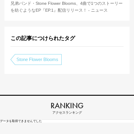
兄弟バンド・Stone Flower Blooms、4曲で1つのストーリー
を紡ぐようなEP『EP.1』配信リリース！ - ニュース
この記事につけられたタグ
Stone Flower Blooms
RANKING
アクセスランキング
データを取得できませんでした