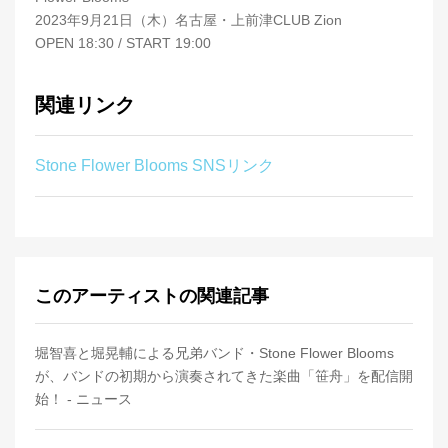
2023年9月21日（木）名古屋・上前津CLUB Zion
OPEN 18:30 / START 19:00
関連リンク
Stone Flower Blooms SNSリンク
このアーティストの関連記事
堀智喜と堀晃輔による兄弟バンド・Stone Flower Blooms
が、バンドの初期から演奏されてきた楽曲「笹舟」を配信開
始！ - ニュース