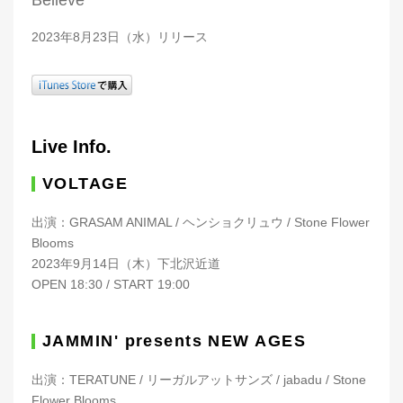
Believe
2023年8月23日（水）リリース
Live Info.
VOLTAGE
出演：GRASAM ANIMAL / ヘンショクリュウ / Stone Flower
Blooms
2023年9月14日（木）下北沢近道
OPEN 18:30 / START 19:00
JAMMIN' presents NEW AGES
出演：TERATUNE / リーガルアットサンズ / jabadu / Stone
Flower Blooms