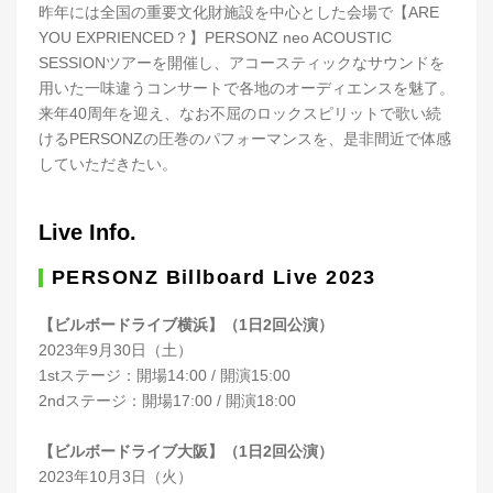
昨年には全国の重要文化財施設を中心とした会場で【ARE
YOU EXPRIENCED？】PERSONZ neo ACOUSTIC
SESSIONツアーを開催し、アコースティックなサウンドを
用いた一味違うコンサートで各地のオーディエンスを魅了。
来年40周年を迎え、なお不屈のロックスピリットで歌い続
けるPERSONZの圧巻のパフォーマンスを、是非間近で体感
していただきたい。
Live Info.
PERSONZ Billboard Live 2023
【ビルボードライブ横浜】（1日2回公演）
2023年9月30日（土）
1stステージ：開場14:00 / 開演15:00
2ndステージ：開場17:00 / 開演18:00
【ビルボードライブ大阪】（1日2回公演）
2023年10月3日（火）