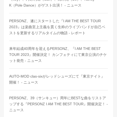
K（Pole Dance）がゲスト出演！ - ニュース
PERSONZ、遂にスタートした『I AM THE BEST TOUR
2023』は楽曲至上主義を貫く生粋のライブバンドが自己ベ
ストを更新するリアルタイムの物語 - レポート
来年結成40周年を迎えるPERSONZ、『I AM THE BEST
TOUR 2023』開催決定！ カンフェティにて東京公演のチケ
ット発売 - ニュース
AUTO-MOD clas-sixがレッドシューズにて『東京ナイト』
開催！ - ニュース
PERSONZ、39（サンキュー）周年にBESTな曲をリストア
ップする『PERSONZ I AM THE BEST TOUR』開催決定！ -
ニュース