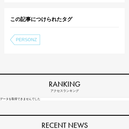
この記事につけられたタグ
PERSONZ
RANKING
アクセスランキング
データを取得できませんでした
RECENT NEWS