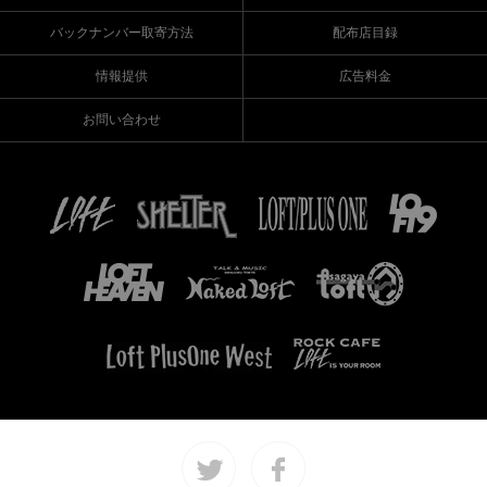
バックナンバー取寄方法
配布店目録
情報提供
広告料金
お問い合わせ