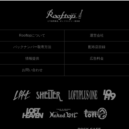
Rooftopについて
運営会社
バックナンバー取寄方法
配布店目録
情報提供
広告料金
お問い合わせ