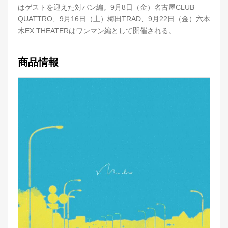
はゲストを迎えた対バン編。9月8日（金）名古屋CLUB
QUATTRO、9月16日（土）梅田TRAD、9月22日（金）六本
木EX THEATERはワンマン編として開催される。
商品情報