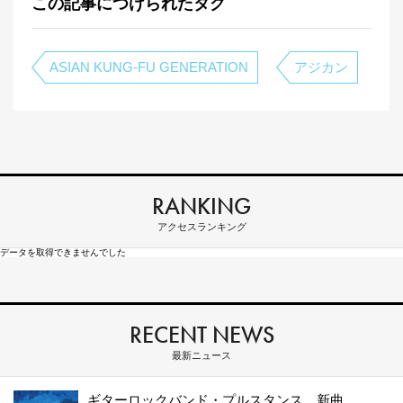
この記事につけられたタグ
ASIAN KUNG-FU GENERATION
アジカン
RANKING
アクセスランキング
データを取得できませんでした
RECENT NEWS
最新ニュース
ギターロックバンド・プルスタンス、新曲