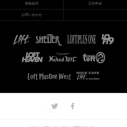
情報提供
広告料金
お問い合わせ