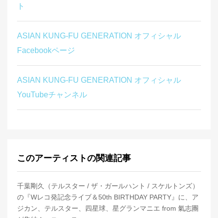
ト
ASIAN KUNG-FU GENERATION オフィシャル
Facebookページ
ASIAN KUNG-FU GENERATION オフィシャル
YouTubeチャンネル
このアーティストの関連記事
千葉剛久（テルスター / ザ・ガールハント / スケルトンズ）
の『Wレコ発記念ライブ＆50th BIRTHDAY PARTY』に、ア
ジカン、テルスター、四星球、星グランマニエ from 氣志團