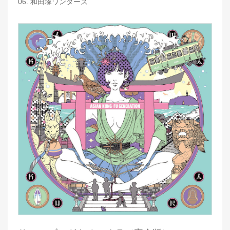
06. 和田塚ワンダーズ