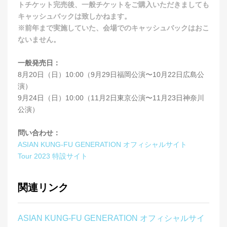
トチケット完売後、一般チケットをご購入いただきましても
キャッシュバックは致しかねます。
※前年まで実施していた、会場でのキャッシュバックはおこ
ないません。
一般発売日：
8月20日（日）10:00（9月29日福岡公演〜10月22日広島公
演）
9月24日（日）10:00（11月2日東京公演〜11月23日神奈川
公演）
問い合わせ：
ASIAN KUNG-FU GENERATION オフィシャルサイト
Tour 2023 特設サイト
関連リンク
ASIAN KUNG-FU GENERATION オフィシャルサイ