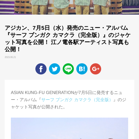
アジカン、7月5日（水）発売のニュー・アルバム
『サーフ ブンガク カマクラ（完全版）』のジャケ
ット写真を公開！ 江ノ電各駅アーティスト写真も
公開！
2023.06.21
ASIAN KUNG-FU GENERATIONが7月5日に発売するニュ
ー・アルバム『
サーフ ブンガク カマクラ（完全版）
』のジ
ャケット写真が公開された。