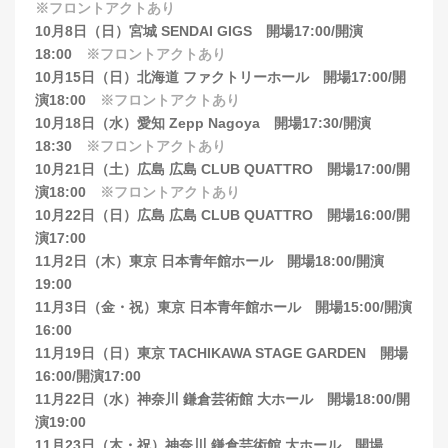
※フロントアクトあり
10月8日（日）宮城 SENDAI GIGS 開場17:00/開演
18:00
※フロントアクトあり
10月15日（日）北海道 ファクトリーホール 開場17:00/開
演18:00
※フロントアクトあり
10月18日（水）愛知 Zepp Nagoya 開場17:30/開演
18:30
※フロントアクトあり
10月21日（土）広島 広島 CLUB QUATTRO 開場17:00/開
演18:00
※フロントアクトあり
10月22日（日）広島 広島 CLUB QUATTRO 開場16:00/開
演17:00
11月2日（木）東京 日本青年館ホール 開場18:00/開演
19:00
11月3日（金・祝）東京 日本青年館ホール 開場15:00/開演
16:00
11月19日（日）東京 TACHIKAWA STAGE GARDEN 開場
16:00/開演17:00
11月22日（水）神奈川 鎌倉芸術館 大ホール 開場18:00/開
演19:00
11月23日（木・祝）神奈川 鎌倉芸術館 大ホール 開場