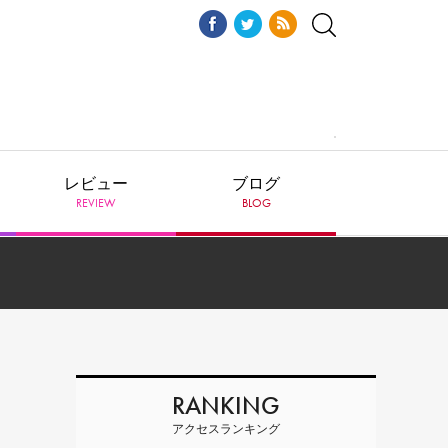
レビュー
ブログ
REVIEW
BLOG
RANKING
アクセスランキング