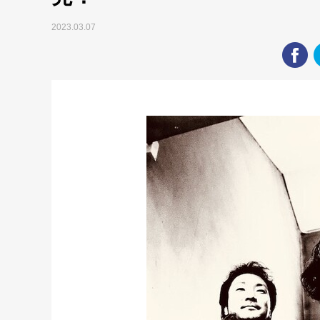
2023.03.07