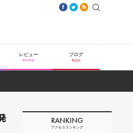
レビュー
ブログ
REVIEW
BLOG
発
RANKING
アクセスランキング