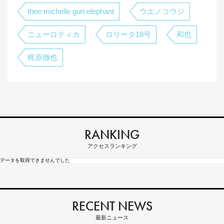
thee michelle gun elephant
ウエノコウジ
ニューロティカ
ロリータ18号
和也
梶原徹也
RANKING
アクセスランキング
データを取得できませんでした
RECENT NEWS
最新ニュース