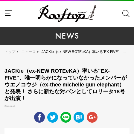
NEWS
トップ
ニュース
JACKie（ex-NEW ROTEeKA）率いる"EX-FIVE"、唯一明らかになっていなかったメンバーがウエノコウジ（ex-thee michelle gun elephant）と発表！ さらに新たな対バンとしてロリータ18号が出演！
JACKie（ex-NEW ROTEeKA）率いる"EX-
FIVE"、唯一明らかになっていなかったメンバーが
ウエノコウジ（ex-thee michelle gun elephant）
と発表！ さらに新たな対バンとしてロリータ18号
が出演！
2023.02.25