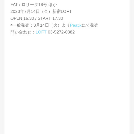
FAT / ロリータ18号 ほか
2023年7月14日（金）新宿LOFT
OPEN 16:30 / START 17:30
◉一般発売：3月14日（火）より
Peatix
にて発売
問い合わせ：
LOFT
03-5272-0382