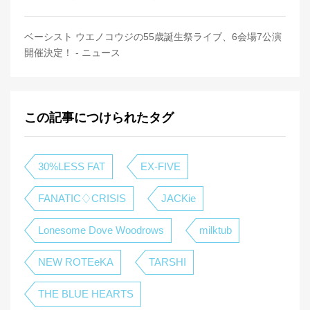
ベーシスト ウエノコウジの55歳誕生祭ライブ、6会場7公演
開催決定！ - ニュース
この記事につけられたタグ
30%LESS FAT
EX-FIVE
FANATIC♢CRISIS
JACKie
Lonesome Dove Woodrows
milktub
NEW ROTEeKA
TARSHI
THE BLUE HEARTS