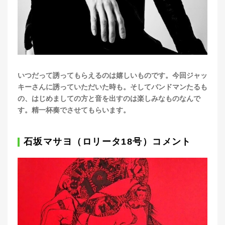
いつだって誘ってもらえるのは嬉しいものです。今回ジャッ
キーさんに誘っていただいた時も。そしてバンドマンたるも
の、はじめましての方と音を出すのは楽しみなものなんで
す。精一杯奏でさせてもらいます。
石坂マサヨ（ロリータ18号）コメント