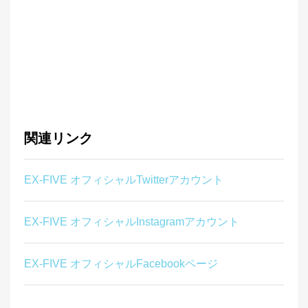
関連リンク
EX-FIVE オフィシャルTwitterアカウント
EX-FIVE オフィシャルInstagramアカウント
EX-FIVE オフィシャルFacebookページ