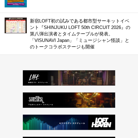
新宿LOFT初の試みである都市型サーキットイベ
ント『SHINJUKU LOFT 50th CIRCUIT 2026』の
第八弾出演者とタイムテーブルが発表。
「VISUNAVI Japan」「ミュージシャン怪談」と
のトークコラボステージも開催