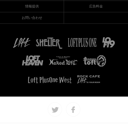
情報提供
広告料金
お問い合わせ