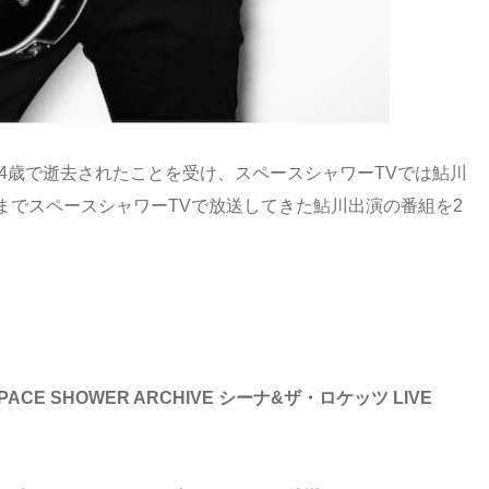
74歳で逝去されたことを受け、スペースシャワーTVでは鮎川
までスペースシャワーTVで放送してきた鮎川出演の番組を2
E SHOWER ARCHIVE シーナ&ザ・ロケッツ LIVE