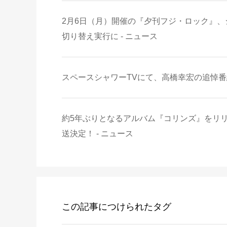
2月6日（月）開催の『夕刊フジ・ロック』
切り替え実行に - ニュース
スペースシャワーTVにて、高橋幸宏の追悼番組
約5年ぶりとなるアルバム『コリンズ』をリリー
送決定！ - ニュース
この記事につけられたタグ