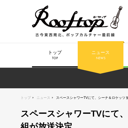
トップ
ニュース
TOP
NEWS
トップ
ニュース
スペースシャワーTVにて、シーナ＆ロケッツ
スペースシャワーTVにて
組が放送決定