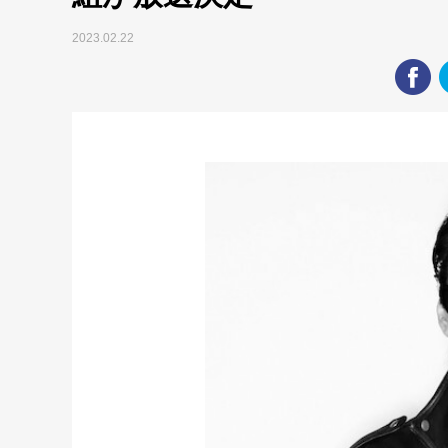
2023.02.22