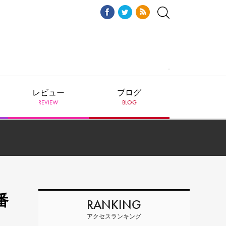
レビュー
ブログ
REVIEW
BLOG
番
RANKING
アクセスランキング