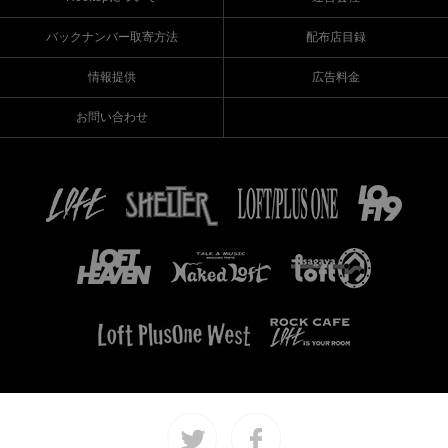
バックナンバー取寄方法
配布店目録
情報提供
広告料金
お問い合わせ