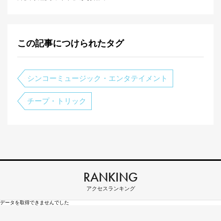
この記事につけられたタグ
シンコーミュージック・エンタテイメント
チープ・トリック
RANKING
アクセスランキング
データを取得できませんでした