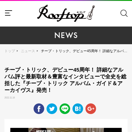
NEWS
トップ
ニュース
チープ・トリック、デビュー45周年！ 詳細なアルバム評と最新取材＆豊富なインタビューで全史を総括した『チープ・トリック アルバム・ガイド＆アーカイヴス』発売！
チープ・トリック、デビュー45周年！ 詳細なアル
バム評と最新取材＆豊富なインタビューで全史を総
括した『チープ・トリック アルバム・ガイド＆ア
ーカイヴス』発売！
2022.11.18