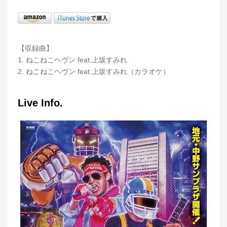
【収録曲】
1. ねこねこヘヴン feat.上坂すみれ
2. ねこねこヘヴン feat.上坂すみれ（カラオケ）
Live Info.