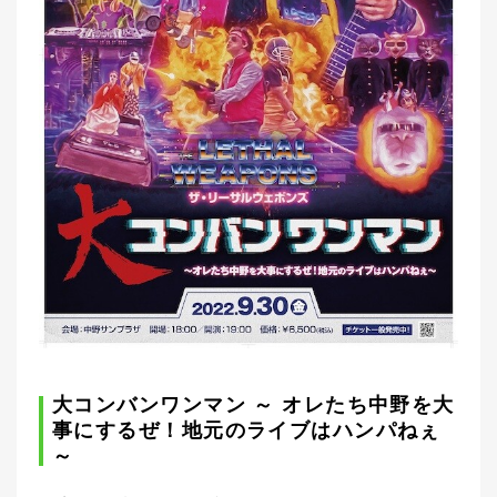
大コンバンワンマン ～ オレたち中野を大
事にするぜ！地元のライブはハンパねぇ
～