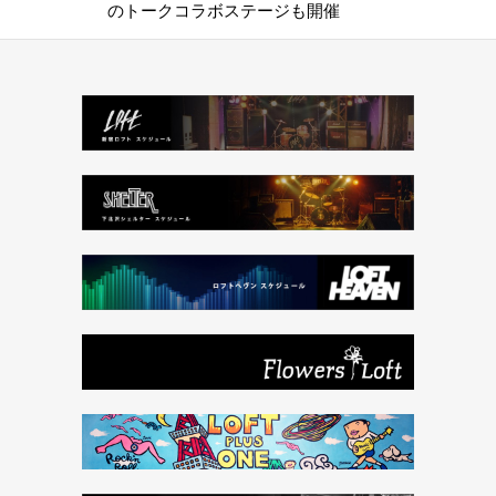
のトークコラボステージも開催