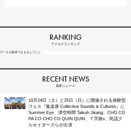
RANKING
アクセスランキング
データを取得できませんでした
RECENT NEWS
最新ニュース
10月24日（土）と25日（日）に開催される体験型
フェス『集楽座 Collective Sounds & Cultures』に
Summer Eye、滞空時間 Taikuh Jikang、CHO CO
PA CO CHO CO QUIN QUIN、Ｔ字路s、民謡ク
ルセイダーズらが出演