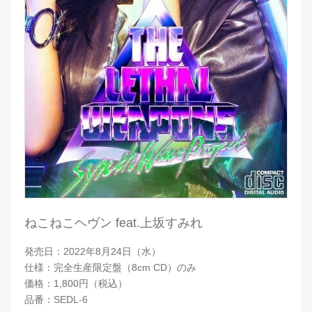
ねこねこヘヴン feat.上坂すみれ
発売日：2022年8月24日（水）
仕様：完全生産限定盤（8cm CD）のみ
価格：1,800円（税込）
品番：SEDL-6