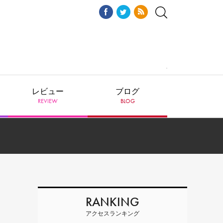
レビュー
ブログ
REVIEW
BLOG
RANKING
アクセスランキング