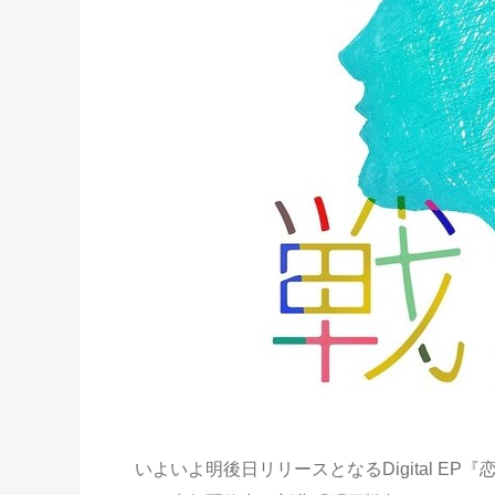
いよいよ明後日リリースとなるDigital EP『