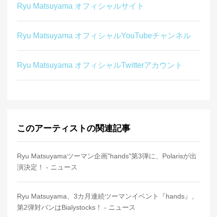
Ryu Matsuyama オフィシャルサイト
Ryu Matsuyama オフィシャルYouTubeチャンネル
Ryu Matsuyama オフィシャルTwitterアカウント
このアーティストの関連記事
Ryu Matsuyamaツーマン企画"hands"第3弾に、Polarisが出
演決定！ - ニュース
Ryu Matsuyama、3カ月連続ツーマンイベント『hands』、
第2弾対バンはBialystocks！ - ニュース