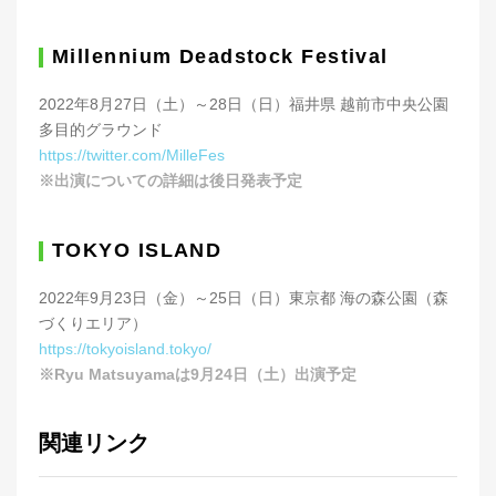
Millennium Deadstock Festival
2022年8月27日（土）～28日（日）福井県 越前市中央公園
多目的グラウンド
https://twitter.com/MilleFes
※出演についての詳細は後日発表予定
TOKYO ISLAND
2022年9月23日（金）～25日（日）東京都 海の森公園（森
づくりエリア）
https://tokyoisland.tokyo/
※Ryu Matsuyamaは9月24日（土）出演予定
関連リンク