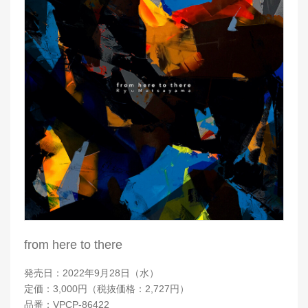
from here to there
発売日：2022年9月28日（水）
定価：3,000円（税抜価格：2,727円）
品番：VPCP-86422