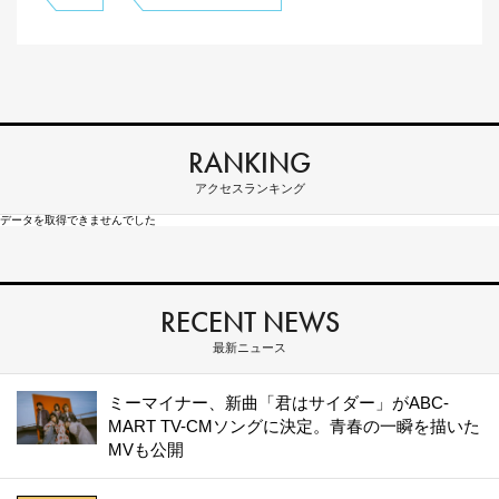
RANKING
アクセスランキング
データを取得できませんでした
RECENT NEWS
最新ニュース
ミーマイナー、新曲「君はサイダー」がABC-
MART TV-CMソングに決定。青春の一瞬を描いた
MVも公開