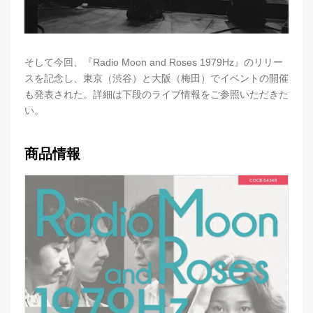
そして今回、『Radio Moon and Roses 1979Hz』のリリー
スを記念し、東京（渋谷）と大阪（梅田）でイベントの開催
も発表された。詳細は下段のライブ情報をご参照いただきた
い。
商品情報