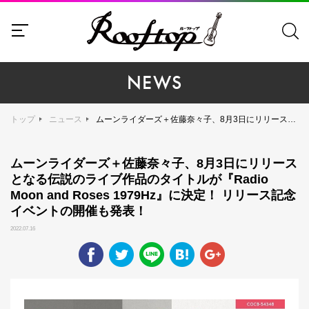
NEWS
トップ
ニュース
ムーンライダーズ＋佐藤奈々子、8月3日にリリースとなる伝説のライブ作品のタイトルが『Radio Moon and Roses 1979Hz』に決定！ リリース記念イベントの開催も発表！
ムーンライダーズ＋佐藤奈々子、8月3日にリリース
となる伝説のライブ作品のタイトルが『Radio
Moon and Roses 1979Hz』に決定！ リリース記念
イベントの開催も発表！
2022.07.16