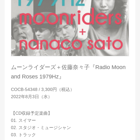
ムーンライダーズ＋佐藤奈々子『Radio Moon
and Roses 1979Hz』
COCB-54348 / 3,300円（税込）
2022年8月3日（水）
【CD収録予定楽曲】
01. スイマー
02. スタジオ・ミュージシャン
03. トラック