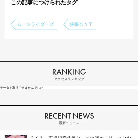
この記事につけられたタグ
ムーンライダーズ
佐藤奈々子
RANKING
アクセスランキング
データを取得できませんでした
RECENT NEWS
最新ニュース