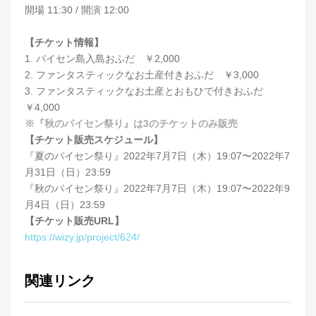
開場 11:30 / 開演 12:00
【チケット情報】
1. パイセン島入島おふだ ￥2,000
2. ファンタスティックなお土産付きおふだ ￥3,000
3. ファンタスティックなお土産とおもひで付きおふだ
￥4,000
※『秋のパイセン祭り』は3のチケットのみ販売
【チケット販売スケジュール】
『夏のパイセン祭り』2022年7月7日（木）19:07〜2022年7
月31日（日）23:59
『秋のパイセン祭り』2022年7月7日（木）19:07〜2022年9
月4日（日）23:59
【チケット販売URL】
https://wizy.jp/project/624/
関連リンク