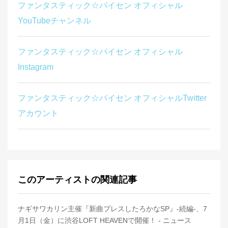
ファンタスティック☆パイセン オフィシャル
YouTubeチャンネル
ファンタスティック☆パイセン オフィシャル
Instagram
ファンタスティック☆パイセン オフィシャルTwitter
アカウント
このアーティストの関連記事
ナギサワカリン主催『新曲プレスしたろかなSP』-続編-、7
月1日（金）に渋谷LOFT HEAVENで開催！ - ニュース