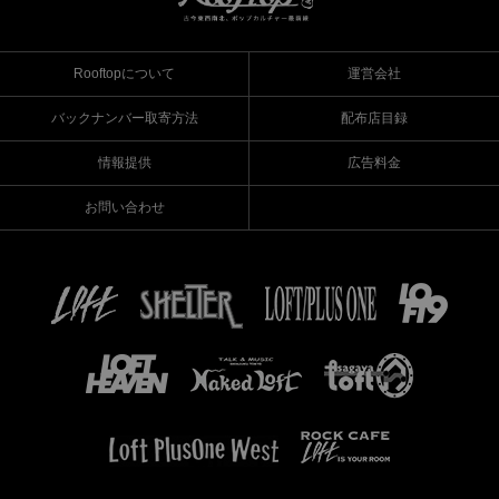
Rooftopについて
運営会社
バックナンバー取寄方法
配布店目録
情報提供
広告料金
お問い合わせ