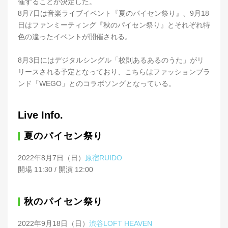
催することが決定した。
8月7日は音楽ライブイベント『夏のパイセン祭り』、9月18
日はファンミーティング『秋のパイセン祭り』とそれぞれ特
色の違ったイベントが開催される。
8月3日にはデジタルシングル「校則あるあるのうた」がリ
リースされる予定となっており、こちらはファッションブラ
ンド「WEGO」とのコラボソングとなっている。
Live Info.
夏のパイセン祭り
2022年8月7日（日）
原宿RUIDO
開場 11:30 / 開演 12:00
秋のパイセン祭り
2022年9月18日（日）
渋谷LOFT HEAVEN