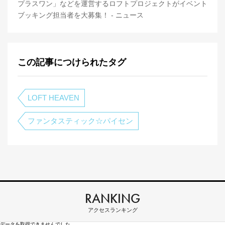
プラスワン」などを運営するロフトプロジェクトがイベント
ブッキング担当者を大募集！ - ニュース
この記事につけられたタグ
LOFT HEAVEN
ファンタスティック☆パイセン
RANKING
アクセスランキング
データを取得できませんでした