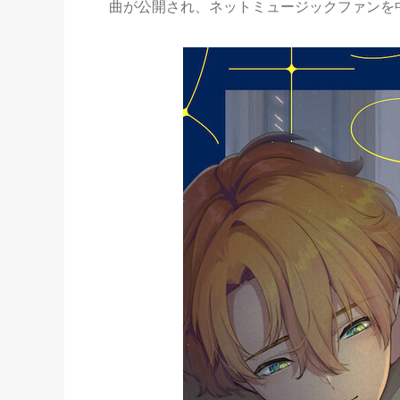
曲が公開され、ネットミュージックファンを