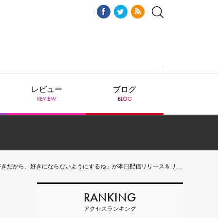
レビュー
ブログ
REVIEW
BLOG
ら、好きにならないようにするね」が本日配信リリース＆リリックビデオ公開に
RANKING
アクセスランキング