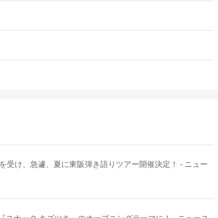
を受け、急遽、夏に東阪弾き語りツアー開催決定！ - ニュー