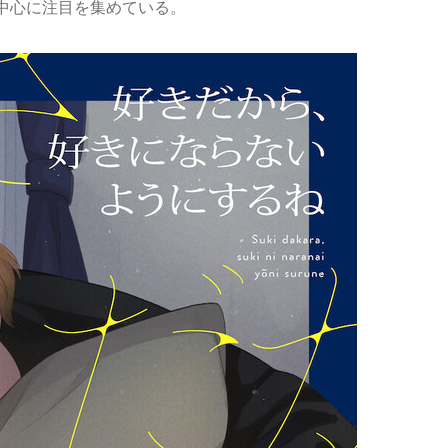
中心に注目を集めている。