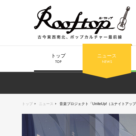
トップ
ニュース
TOP
NEWS
トップ
ニュース
音楽プロジェクト「UniteUp!（ユナイトアッ