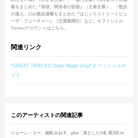
載をまとめた『皆様、関係者の皆様』（文春文庫）、「散歩
の達人」のお散歩連載をまとめた『ほじくりストリートビュ
ーザ・フューチャー』（交通新聞社）など。オフィシャル
Twitterアカウントは
こちら
。
関連リンク
“GREAT TRACKS Order Made Vinyl”オフィシャルサ
イト
このアーティストの関連記事
ジェーン・スー、能町みね子、pha「漠とした3名 第3回 in