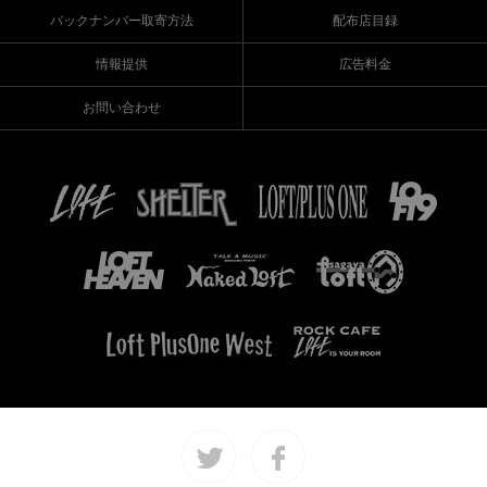
バックナンバー取寄方法
配布店目録
情報提供
広告料金
お問い合わせ