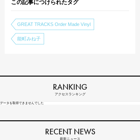
この記事につけられたタグ
GREAT TRACKS Order Made Vinyl
能町みね子
RANKING
アクセスランキング
データを取得できませんでした
RECENT NEWS
最新ニュース