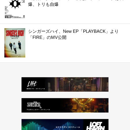
爆、トリも自爆
シンガーズハイ、New EP「PLAYBACK」より
「FIRE」のMV公開