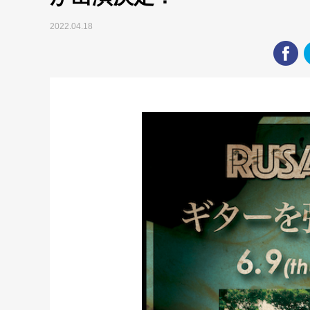
2022.04.18