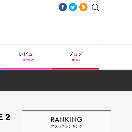
レビュー
ブログ
REVIEW
BLOG
 2
RANKING
アクセスランキング