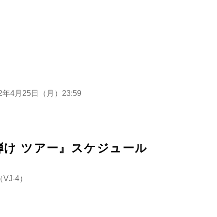
2年4月25日（月）23:59
け ツアー』スケジュール
（VJ-4）