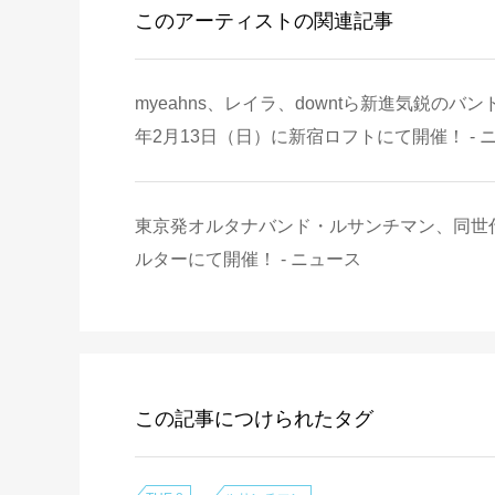
このアーティストの関連記事
myeahns、レイラ、downtら新進気鋭の
年2月13日（日）に新宿ロフトにて開催！ - 
東京発オルタナバンド・ルサンチマン、同世代の
ルターにて開催！ - ニュース
この記事につけられたタグ