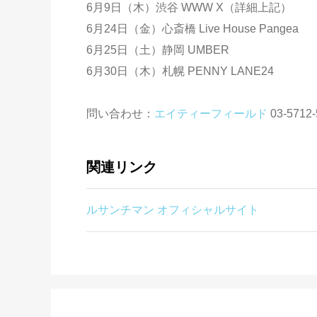
6月9日（木）渋谷 WWW X（詳細上記）
6月24日（金）心斎橋 Live House Pangea
6月25日（土）静岡 UMBER
6月30日（木）札幌 PENNY LANE24
問い合わせ：
エイティーフィールド
03-5712-
関連リンク
ルサンチマン オフィシャルサイト