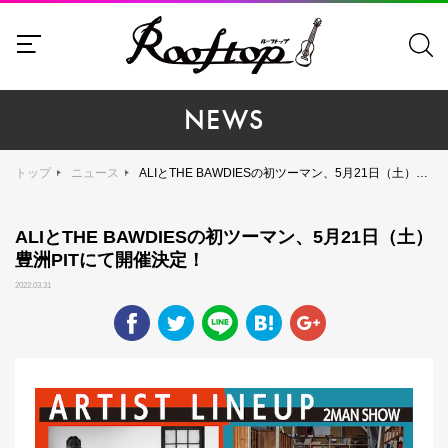
NEWS
トップ
ニュース
ALIとTHE BAWDIESの初ツーマン、5月21日（土）豊洲PITにて開催決定！
ALIとTHE BAWDIESの初ツーマン、5月21日（土）
豊洲PITにて開催決定！
2022.03.31