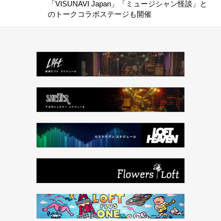
「VISUNAVI Japan」「ミュージシャン怪談」と
のトークコラボステージも開催