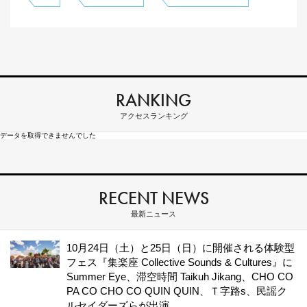
RANKING
アクセスランキング
データを取得できませんでした
RECENT NEWS
最新ニュース
10月24日（土）と25日（日）に開催される体験型
フェス『集楽座 Collective Sounds & Cultures』に
Summer Eye、滞空時間 Taikuh Jikang、CHO CO
PA CO CHO CO QUIN QUIN、Ｔ字路s、民謡ク
ルセイダーズらが出演