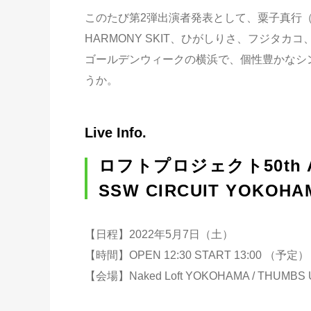
このたび第2弾出演者発表として、粟子真行
HARMONY SKIT、ひがしりさ、フジタ
ゴールデンウィークの横浜で、個性豊かなシ
うか。
Live Info.
ロフトプロジェクト50th Ann
SSW CIRCUIT YOKOHAM
【日程】2022年5月7日（土）
【時間】OPEN 12:30 START 13:00 （予定）
【会場】Naked Loft YOKOHAMA / THUMBS UP