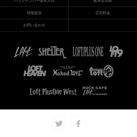
バックナンバー取寄方法
配布店目録
情報提供
広告料金
お問い合わせ