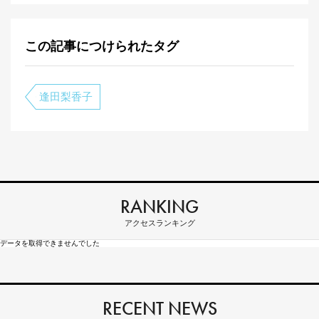
この記事につけられたタグ
逢田梨香子
RANKING
アクセスランキング
データを取得できませんでした
RECENT NEWS