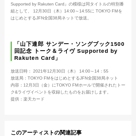
Supported by Rakuten Card』の模様は同タイトルの特別番
組として、 12月30日（木）14:00～14:55に TOKYO FMを
はじめとするJFN全国38局ネットで放送。
「山下達郎 サンデー・ソングブック1500
回記念 トーク＆ライヴ Supported by
Rakuten Card」
放送日時： 2021年12月30日（木） 14:00～14：55
放送局：TOKYO FMをはじめとするJFN全国38局ネット
内容：12月3日（金）にTOKYO FMホールで開催されたトー
ク&ライヴイベントを収録したものをお届けします。
提供：楽天カード
このアーティストの関連記事