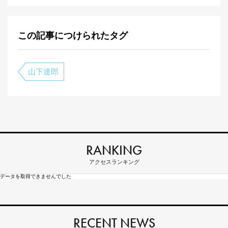
この記事につけられたタグ
山下達郎
RANKING
アクセスランキング
データを取得できませんでした
RECENT NEWS