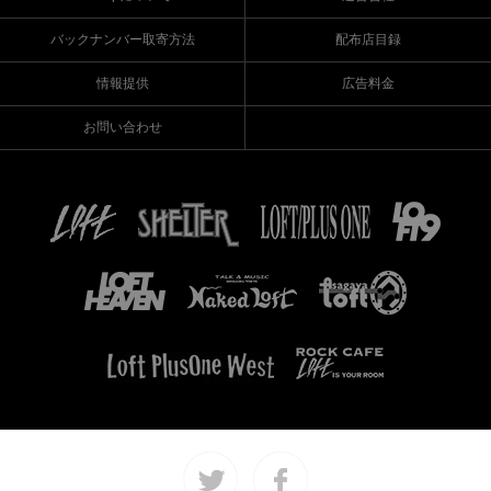
バックナンバー取寄方法
配布店目録
情報提供
広告料金
お問い合わせ