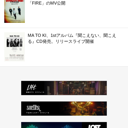
「FIRE」のMV公開
MA TO KI、1stアルバム『聞こえない、聞こえ
る』CD発売。リリースライブ開催