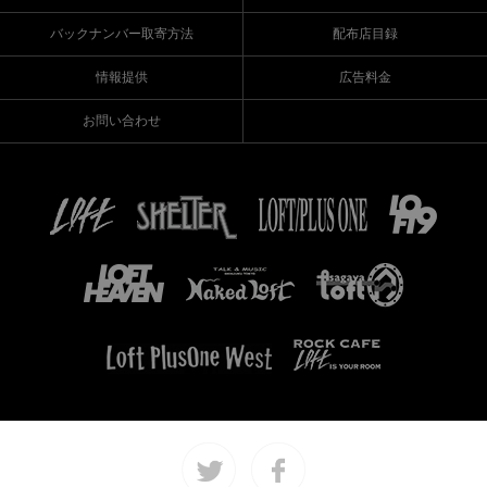
バックナンバー取寄方法
配布店目録
情報提供
広告料金
お問い合わせ