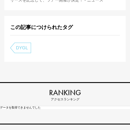
この記事につけられたタグ
DYGL
RANKING
アクセスランキング
データを取得できませんでした