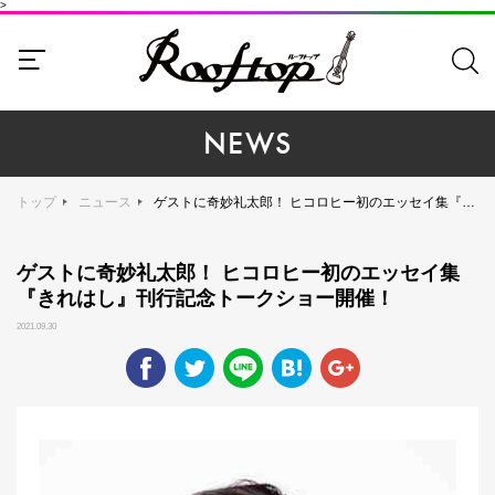
>
NEWS
トップ
ニュース
ゲストに奇妙礼太郎！ ヒコロヒー初のエッセイ集『きれはし』刊行記念トークショー開催！
ゲストに奇妙礼太郎！ ヒコロヒー初のエッセイ集
『きれはし』刊行記念トークショー開催！
2021.09.30