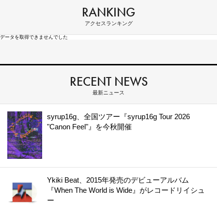
RANKING
アクセスランキング
データを取得できませんでした
RECENT NEWS
最新ニュース
syrup16g、全国ツアー『syrup16g Tour 2026
"Canon Feel"』を今秋開催
Ykiki Beat、2015年発売のデビューアルバム
『When The World is Wide』がレコードリイシュ
ー