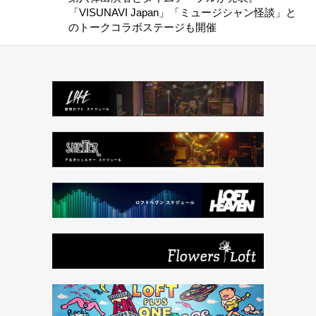
「VISUNAVI Japan」「ミュージシャン怪談」と
のトークコラボステージも開催