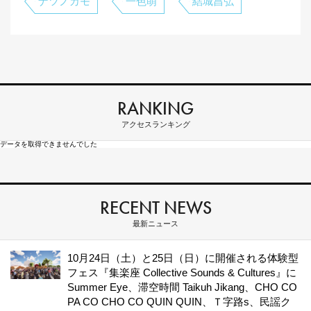
ナツノカモ
一色萌
結城昌弘
RANKING
アクセスランキング
データを取得できませんでした
RECENT NEWS
最新ニュース
10月24日（土）と25日（日）に開催される体験型
フェス『集楽座 Collective Sounds & Cultures』に
Summer Eye、滞空時間 Taikuh Jikang、CHO CO
PA CO CHO CO QUIN QUIN、Ｔ字路s、民謡ク