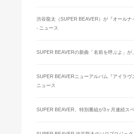
渋谷龍太（SUPER BEAVER）が『オー
- ニュース
SUPER BEAVERの新曲「名前を呼ぶよ」
SUPER BEAVERニューアルバム『アイ
ニュース
SUPER BEAVER、特別番組が3ヶ月連続ス
SUPER BEAVER 渋谷龍太のソロプロジェ