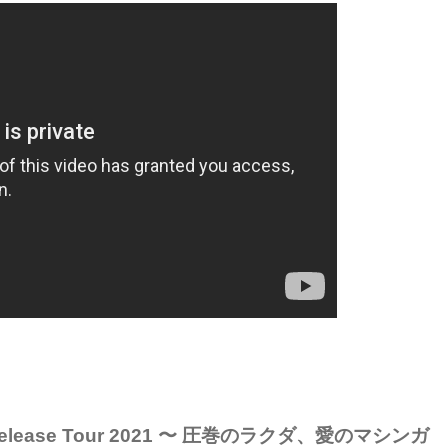
lease Tour 2021 〜 圧巻のラクダ、愛のマシンガ