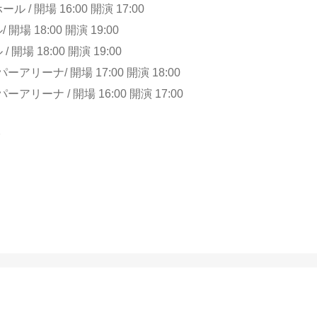
 / 開場 16:00 開演 17:00
場 18:00 開演 19:00
ル / 開場 18:00 開演 19:00
アリーナ/ 開場 17:00 開演 18:00
アリーナ / 開場 16:00 開演 17:00
ク