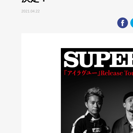
2021.04.22