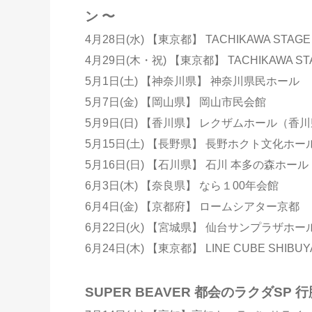
ン 〜
4月28日(水) 【東京都】 TACHIKAWA STAGE
4月29日(木・祝) 【東京都】 TACHIKAWA ST
5月1日(土) 【神奈川県】 神奈川県民ホール
5月7日(金) 【岡山県】 岡山市民会館
5月9日(日) 【香川県】 レクザムホール（
5月15日(土) 【長野県】 長野ホクト文化ホー
5月16日(日) 【石川県】 石川 本多の森ホール
6月3日(木) 【奈良県】 なら１00年会館
6月4日(金) 【京都府】 ロームシアター京都
6月22日(火) 【宮城県】 仙台サンプラザホー
6月24日(木) 【東京都】 LINE CUBE SHIB
SUPER BEAVER 都会のラクダS