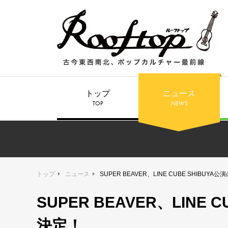
トップ
ニュース
TOP
NEWS
トップ
ニュース
SUPER BEAVER、LINE CUBE SHIBU
SUPER BEAVER、LINE
決定！