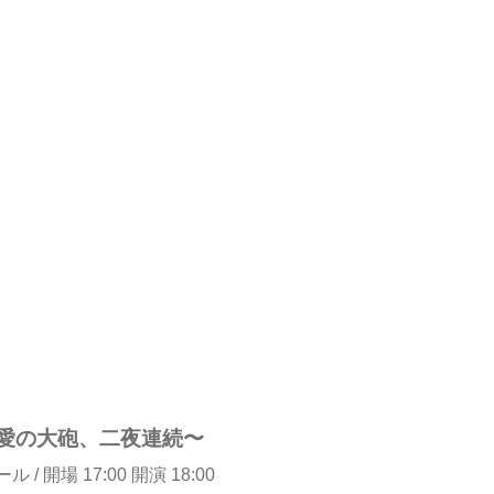
 〜愛の大砲、二夜連続〜
 開場 17:00 開演 18:00