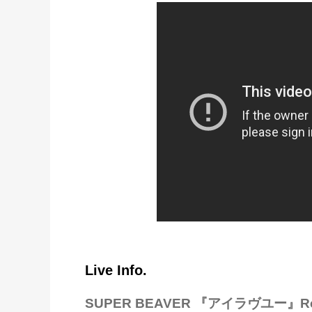
Live Info.
SUPER BEAVER 『アイラヴユー』Re