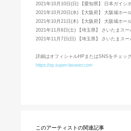
2021年10月10日(日) 【愛知県】 日本ガイシホール
2021年10月20日(水) 【大阪府】 大阪城ホール/ 開
2021年10月21日(木) 【大阪府】 大阪城ホー
2021年11月6日(土) 【埼玉県】 さいたまスーパー
2021年11月7日(日) 【埼玉県】 さいたまスーパー
詳細はオフィシャルHPまたはSNSをチェッ
https://sp.super-beaver.com
このアーティストの関連記事