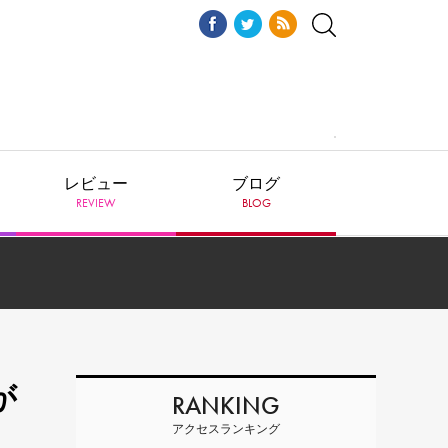
レビュー
ブログ
REVIEW
BLOG
が
RANKING
アクセスランキング