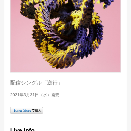
配信シングル「逆行」
2021年3月31日（水）発売
Live Info.