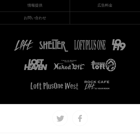
情報提供
広告料金
お問い合わせ