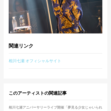
関連リンク
相川七瀬 オフィシャルサイト
このアーティストの関連記事
相川七瀬アニバーサリーライブ開催「夢見る少女じゃいられ