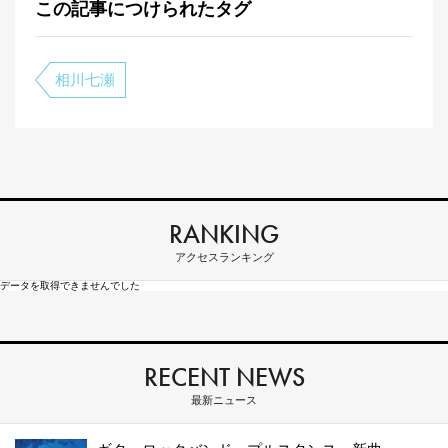
この記事につけられたタグ
相川七瀬
RANKING
アクセスランキング
データを取得できませんでした
RECENT NEWS
最新ニュース