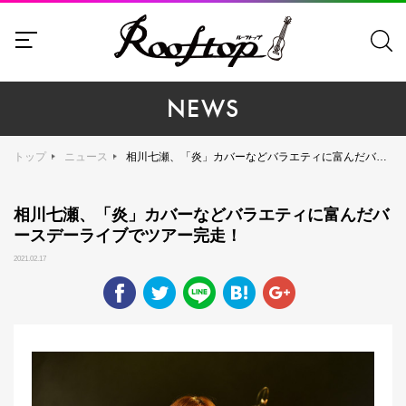
NEWS
トップ
ニュース
相川七瀬、「炎」カバーなどバラエティに富んだバースデーライブでツアー完走！
相川七瀬、「炎」カバーなどバラエティに富んだバ
ースデーライブでツアー完走！
2021.02.17