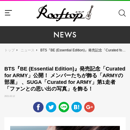
NEWS
トップ
ニュース
BTS『BE (Essential Edition)』発売記念「Curated for ARMY」公開！ メンバーたちが飾る「ARMYの部屋」 、SUGA「Curated for ARMY」第1走者「ファンとの思い出の写真」を飾る！
BTS『BE (Essential Edition)』発売記念「Curated
for ARMY」公開！ メンバーたちが飾る「ARMYの
部屋」 、SUGA「Curated for ARMY」第1走者
「ファンとの思い出の写真」を飾る！
2021.02.12