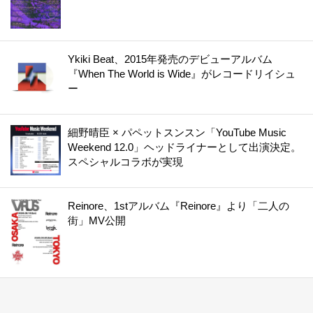
Ykiki Beat、2015年発売のデビューアルバム
『When The World is Wide』がレコードリイシュ
ー
細野晴臣 × パペットスンスン「YouTube Music
Weekend 12.0」ヘッドライナーとして出演決定。
スペシャルコラボが実現
Reinore、1stアルバム『Reinore』より「二人の
街」MV公開