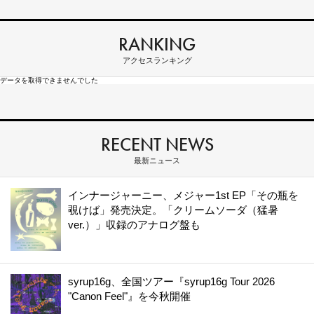
RANKING
アクセスランキング
データを取得できませんでした
RECENT NEWS
最新ニュース
インナージャーニー、メジャー1st EP「その瓶を
覗けば」発売決定。「クリームソーダ（猛暑
ver.）」収録のアナログ盤も
syrup16g、全国ツアー『syrup16g Tour 2026
"Canon Feel"』を今秋開催