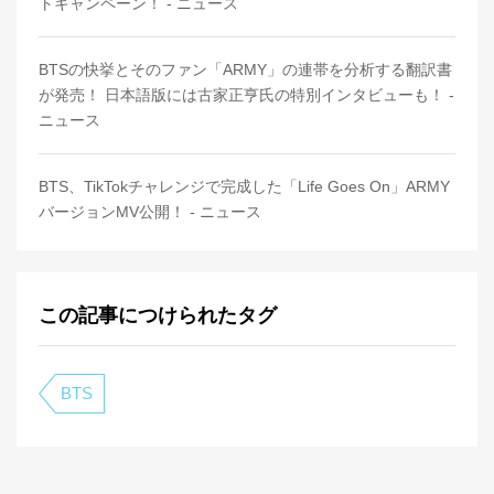
トキャンペーン！ - ニュース
BTSの快挙とそのファン「ARMY」の連帯を分析する翻訳書
が発売！ 日本語版には古家正亨氏の特別インタビューも！ -
ニュース
BTS、TikTokチャレンジで完成した「Life Goes On」ARMY
バージョンMV公開！ - ニュース
この記事につけられたタグ
BTS