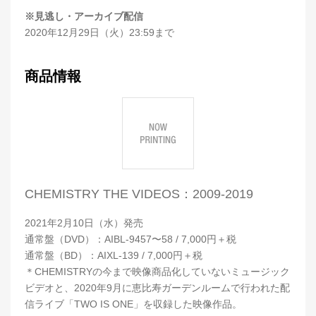
※見逃し・アーカイブ配信
2020年12月29日（火）23:59まで
商品情報
CHEMISTRY THE VIDEOS：2009-2019
2021年2月10日（水）発売
通常盤（DVD）：AIBL-9457〜58 / 7,000円＋税
通常盤（BD）：AIXL-139 / 7,000円＋税
＊CHEMISTRYの今まで映像商品化していないミュージック
ビデオと、2020年9月に恵比寿ガーデンルームで行われた配
信ライブ「TWO IS ONE」を収録した映像作品。