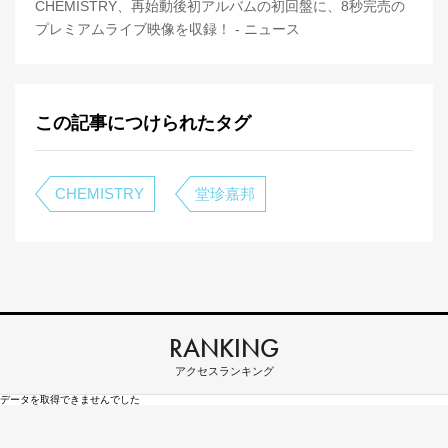
CHEMISTRY、再始動後初アルバムの初回盤に、8秒完売の
プレミアムライブ映像を収録！ - ニュース
この記事につけられたタグ
CHEMISTRY
堂珍嘉邦
RANKING
アクセスランキング
データを取得できませんでした