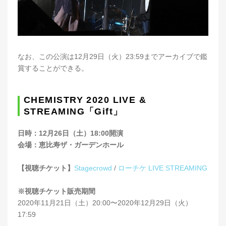
なお、この公演は12月29日（火）23:59までアーカイブで鑑
賞することができる。
CHEMISTRY 2020 LIVE &
STREAMING「Gift」
日時：12月26日（土）18:00開演
会場：恵比寿ザ・ガーデンホール
【視聴チケット】
Stagecrowd
/
ローチケ LIVE STREAMING
※視聴チケット販売期間
2020年11月21日（土）20:00〜2020年12月29日（火）
17:59