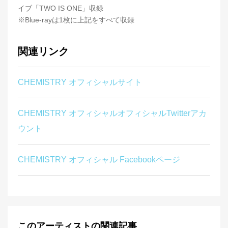
イブ「TWO IS ONE」収録
※Blue-rayは1枚に上記をすべて収録
関連リンク
CHEMISTRY オフィシャルサイト
CHEMISTRY オフィシャルオフィシャルTwitterアカ
ウント
CHEMISTRY オフィシャル Facebookページ
このアーティストの関連記事