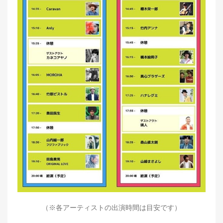
（※各アーティストの出演時間は目安です）