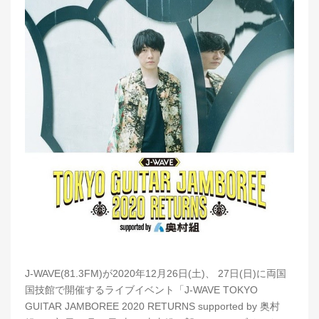
J-WAVE(81.3FM)が2020年12月26日(土)、 27日(日)に両国
国技館で開催するライブイベント「J-WAVE TOKYO
GUITAR JAMBOREE 2020 RETURNS supported by 奥村