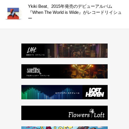
Ykiki Beat、2015年発売のデビューアルバム
『When The World is Wide』がレコードリイシュ
ー