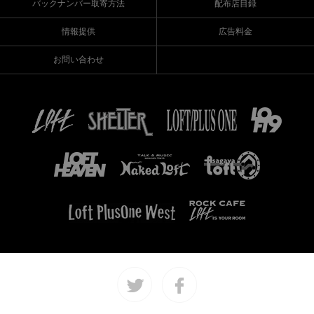
バックナンバー取寄方法
配布店目録
情報提供
広告料金
お問い合わせ