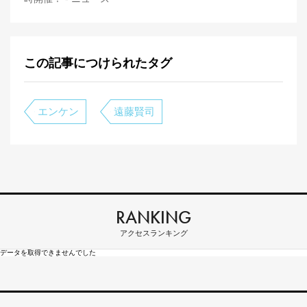
この記事につけられたタグ
エンケン
遠藤賢司
RANKING
アクセスランキング
データを取得できませんでした