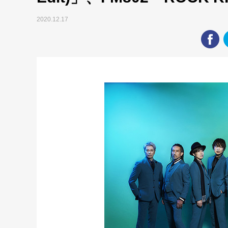
2020.12.17