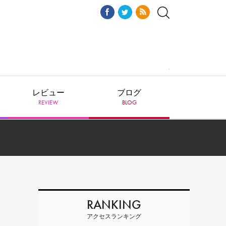
レビュー
ブログ
REVIEW
BLOG
RANKING
アクセスランキング