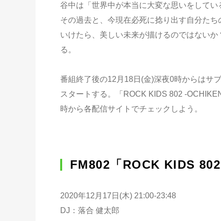
谷中は「世界中が本当に大変な思いをしてい
その過去と、今現在必死に捻り出す自分たち
いけたら、美しい未来が描けるのではないか
る。
番組終了後の12月18日(金)深夜0時から
スタートする。「ROCK KIDS 802 -OCHI
時から各配信サイトでチェックしよう。
FM802「ROCK KIDS 802
2020年12月17日(木) 21:00-23:48
DJ：落合 健太郎