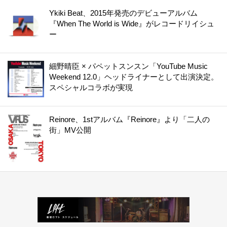
Ykiki Beat、2015年発売のデビューアルバム
『When The World is Wide』がレコードリイシュ
ー
細野晴臣 × パペットスンスン「YouTube Music
Weekend 12.0」ヘッドライナーとして出演決定。
スペシャルコラボが実現
Reinore、1stアルバム『Reinore』より「二人の
街」MV公開