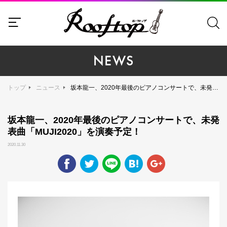
NEWS
トップ
ニュース
坂本龍一、2020年最後のピアノコンサートで、未発表曲「MUJI2020」を演奏予定！
坂本龍一、2020年最後のピアノコンサートで、未発
表曲「MUJI2020」を演奏予定！
2020.11.30