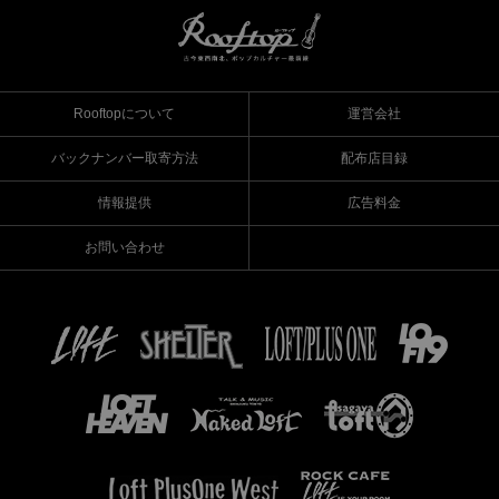
Rooftopについて
運営会社
バックナンバー取寄方法
配布店目録
情報提供
広告料金
お問い合わせ