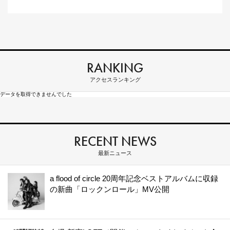
RANKING
アクセスランキング
データを取得できませんでした
RECENT NEWS
最新ニュース
a flood of circle 20周年記念ベストアルバムに収録
の新曲「ロックンロール」MV公開