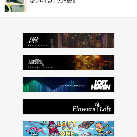
なつやすみ」先行配信